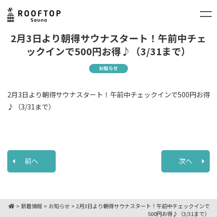
2月3日より朝得サウナスタート！午前中チェ
ックインで500円お得♪（3/31まで）
お知らせ
2月3日より朝得サウナスタート！午前中チェックインで500円お得
♪（3/31まで）
前へ
次へ
>
新着情報
>
お知らせ
>
2月3日より朝得サウナスタート！午前中チェックインで
500円お得♪（3/31まで）