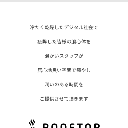
冷たく乾燥したデジタル社会で
疲弊した皆様の脳心体を
温かいスタッフが
居心地良い空間で癒やし
潤いのある時間を
ご提供させて頂きます