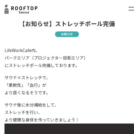
【お知らせ】ストレッチポール完備
お知らせ
LifeWorkCafe内、
パークエリア（プロジェクター投影エリア）
にストレッチポール完備しております。
サウナ×ストレッチで、
「柔軟性」「血行」が
より良くなるそうです。
サウナ後に水分補給をして、
ストレッチを行い、
より健康な身体を作っていきましょう！