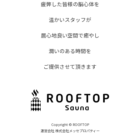
疲弊した皆様の脳心体を
温かいスタッフが
居心地良い空間で癒やし
潤いのある時間を
ご提供させて頂きます
Copyright © ROOFTOP
運営会社 株式会社メッセプロパティー