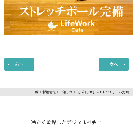
前へ
次へ
>
新着情報
>
お知らせ
>
【お知らせ】ストレッチポール完備
冷たく乾燥したデジタル社会で