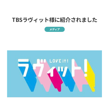
TBSラヴィット様に紹介されました
メディア