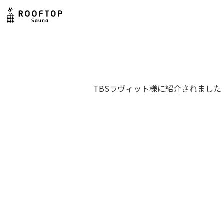
TBSラヴィット様に紹介されました