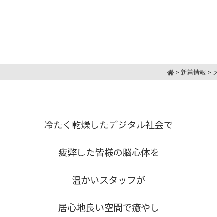
>
新着情報
>
冷たく乾燥したデジタル社会で
疲弊した皆様の脳心体を
温かいスタッフが
居心地良い空間で癒やし