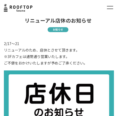
リニューアル店休のお知らせ
お知らせ
2/17〜21
リニューアルのため、店休とさせて頂きます。
※3Fカフェは通常通り営業いたします。
ご不便をおかけいたしますが予めご了承ください。