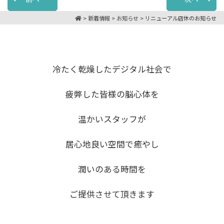
>
新着情報
>
お知らせ
>
リニューアル店休のお知らせ
冷たく乾燥したデジタル社会で
疲弊した皆様の脳心体を
温かいスタッフが
居心地良い空間で癒やし
潤いのある時間を
ご提供させて頂きます