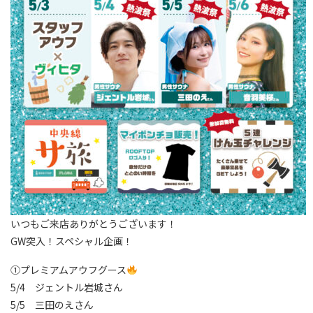
いつもご来店ありがとうございます！
GW突入！スペシャル企画！
①プレミアムアウフグース
5/4 ジェントル岩城さん
5/5 三田のえさん