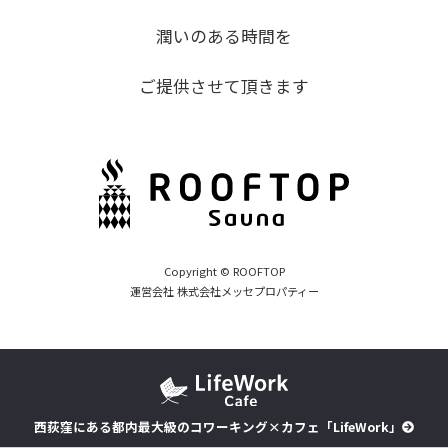
潤いのある時間を
ご提供させて頂きます
Copyright © ROOFTOP
運営会社 株式会社メッセプロパティー
西荻窪にある都内最大級のコワーキング×カフェ「LifeWork」