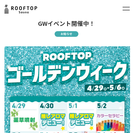
GWイベント開催中！
お知らせ