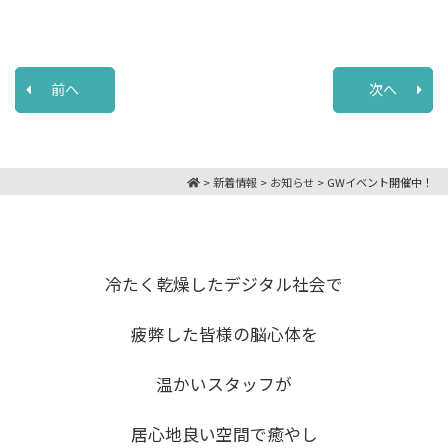
前へ
次へ
>
新着情報
>
お知らせ
>
GWイベント開催中！
冷たく乾燥したデジタル社会で
疲弊した皆様の脳心体を
温かいスタッフが
居心地良い空間で癒やし