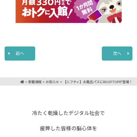
前へ
次へ
>
新着情報
>
お知らせ
>
【ニフティ】お風呂パスにROOFTOPが登場！
冷たく乾燥したデジタル社会で
疲弊した皆様の脳心体を