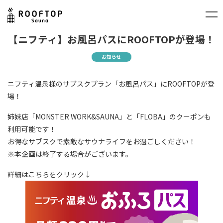
【ニフティ】お風呂パスにROOFTOPが登場！
お知らせ
ニフティ温泉様のサブスクプラン「お風呂パス」にROOFTOPが登
場！
姉妹店「MONSTER WORK&SAUNA」と「FLOBA」のクーポンも
利用可能です！
お得なサブスクで素敵なサウナライフをお過ごしください！
※本企画は終了する場合がございます。
詳細はこちらをクリック↓