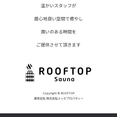
温かいスタッフが
居心地良い空間で癒やし
潤いのある時間を
ご提供させて頂きます
Copyright © ROOFTOP
運営会社 株式会社メッセプロパティー